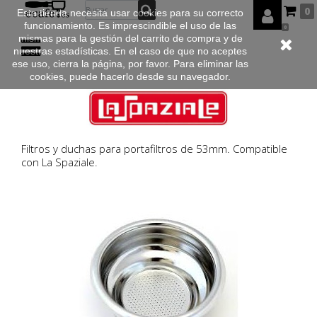
0
Esta tienda necesita usar cookies para su correcto
funcionamiento. Es imprescindible el uso de las
0
mismas para la gestión del carrito de compra y de
nuestras estadísticas. En el caso de que no aceptes
ese uso, cierra la página, por favor. Para eliminar las
cookies, puede hacerlo desde su navegador.
Filtros y duchas para portafiltros de 53mm. Compatible
con La Spaziale.