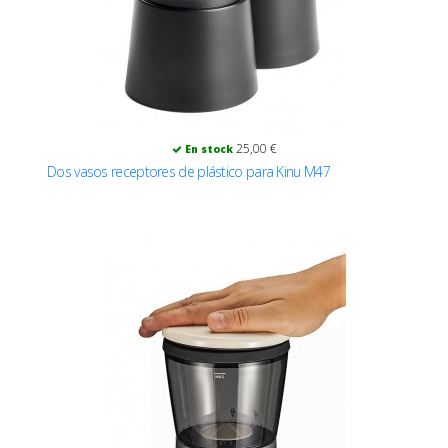
25,00 €
En stock
Dos vasos receptores de plástico para Kinu M47