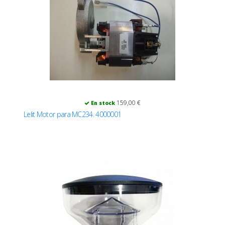
159,00 €
En stock
Lelit Motor para MC234. 4000001