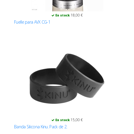
18,00 €
En stock
Fuelle para AVX CG-1
15,00 €
En stock
Banda Silicona Kinu. Pack de 2.