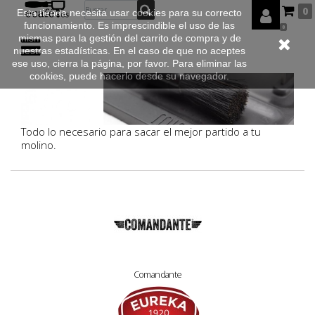
0
Esta tienda necesita usar cookies para su correcto
funcionamiento. Es imprescindible el uso de las
0
mismas para la gestión del carrito de compra y de
nuestras estadísticas. En el caso de que no aceptes
ese uso, cierra la página, por favor. Para eliminar las
cookies, puede hacerlo desde su navegador.
Todo lo necesario para sacar el mejor partido a tu
molino.
Comandante