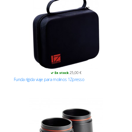
25,00 €
En stock
Funda rígida viaje para molinos 1Zpresso