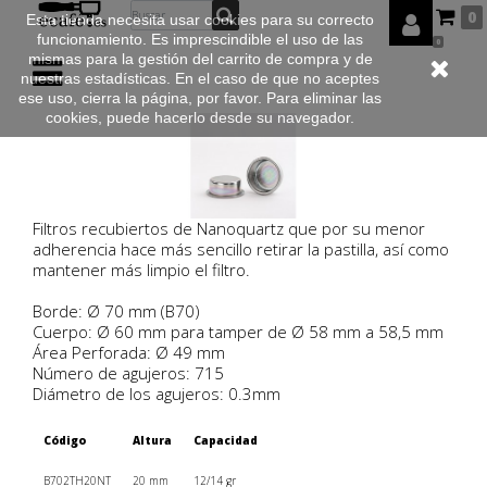
0
Esta tienda necesita usar cookies para su correcto
funcionamiento. Es imprescindible el uso de las
0
mismas para la gestión del carrito de compra y de
nuestras estadísticas. En el caso de que no aceptes
ese uso, cierra la página, por favor. Para eliminar las
cookies, puede hacerlo desde su navegador.
Filtros recubiertos de Nanoquartz que por su menor
adherencia hace más sencillo retirar la pastilla, así como
mantener más limpio el filtro.
Borde: Ø 70 mm (B70)
Cuerpo: Ø 60 mm para tamper de Ø 58 mm a 58,5 mm
Área Perforada: Ø 49 mm
Número de agujeros: 715
Diámetro de los agujeros: 0.3mm
Código
Altura
Capacidad
B702TH20NT
20 mm
12/14 gr