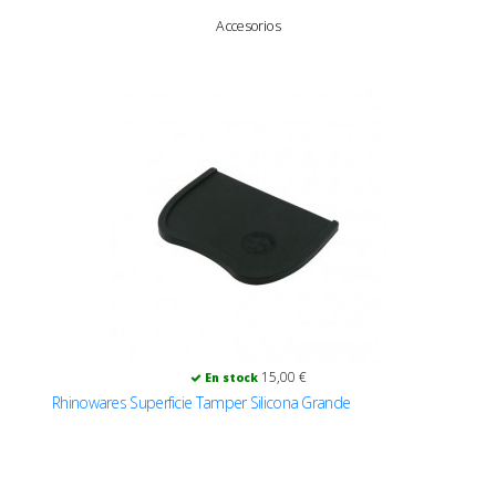
Accesorios
15,00 €
En stock
Rhinowares Superficie Tamper Silicona Grande