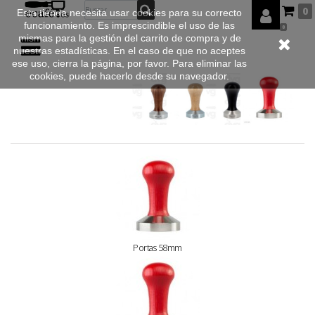
0
Esta tienda necesita usar cookies para su correcto
funcionamiento. Es imprescindible el uso de las
0
mismas para la gestión del carrito de compra y de
nuestras estadísticas. En el caso de que no aceptes
ese uso, cierra la página, por favor. Para eliminar las
cookies, puede hacerlo desde su navegador.
Portas 58mm