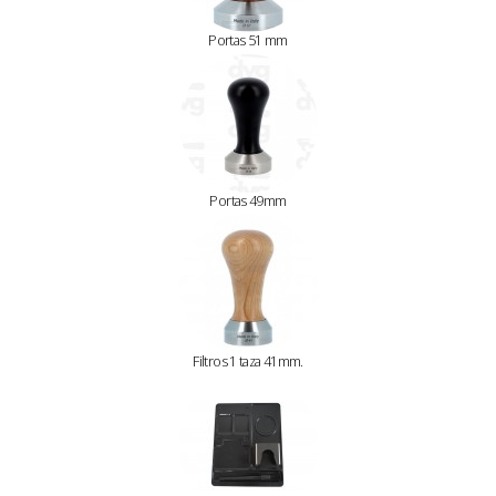
Portas 51 mm
Portas 49mm
Filtros 1 taza 41mm.