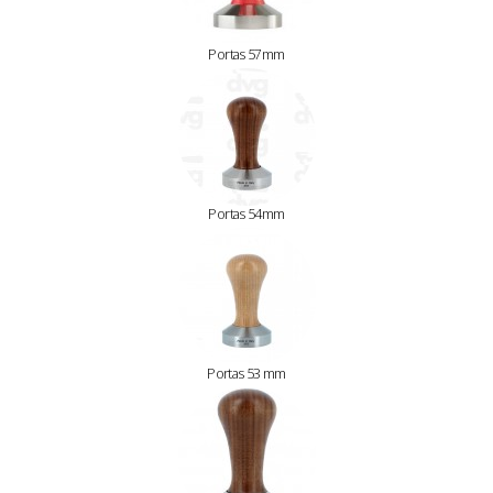
Portas 57mm
Portas 54mm
Portas 53 mm