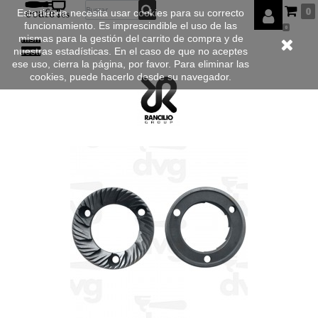
0
Esta tienda necesita usar cookies para su correcto
funcionamiento. Es imprescindible el uso de las
0
mismas para la gestión del carrito de compra y de
nuestras estadísticas. En el caso de que no aceptes
ese uso, cierra la página, por favor. Para eliminar las
cookies, puede hacerlo desde su navegador.