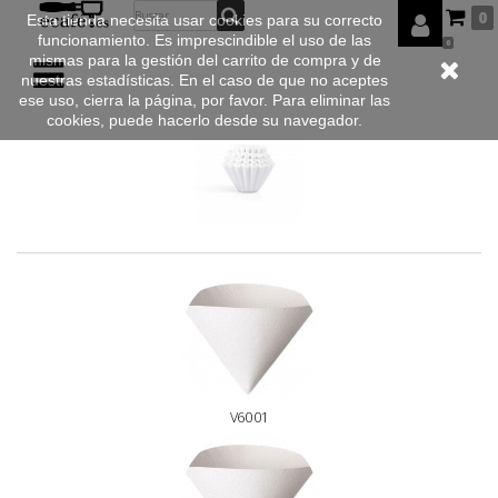
0
Esta tienda necesita usar cookies para su correcto
funcionamiento. Es imprescindible el uso de las
0
mismas para la gestión del carrito de compra y de
nuestras estadísticas. En el caso de que no aceptes
ese uso, cierra la página, por favor. Para eliminar las
cookies, puede hacerlo desde su navegador.
V60 01