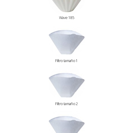
Wave 185
Filtro tamaño 1
Filtro tamaño 2