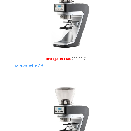
299,00 €
Entrega 10 días
Baratza Sette 270