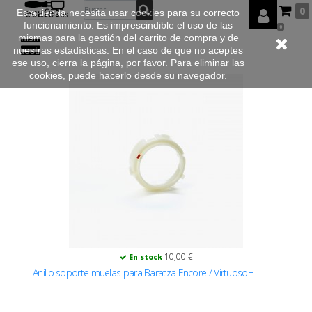
0
Esta tienda necesita usar cookies para su correcto
funcionamiento. Es imprescindible el uso de las
0
mismas para la gestión del carrito de compra y de
nuestras estadísticas. En el caso de que no aceptes
ese uso, cierra la página, por favor. Para eliminar las
cookies, puede hacerlo desde su navegador.
10,00 €
En stock
Anillo soporte muelas para Baratza Encore / Virtuoso+