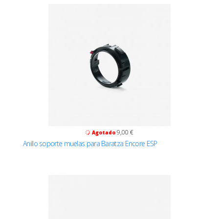
9,00 €
Agotado
Anillo soporte muelas para Baratza Encore ESP