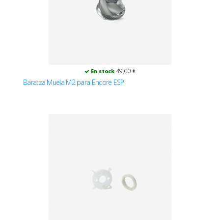
49,00 €
En stock
Baratza Muela M2 para Encore ESP