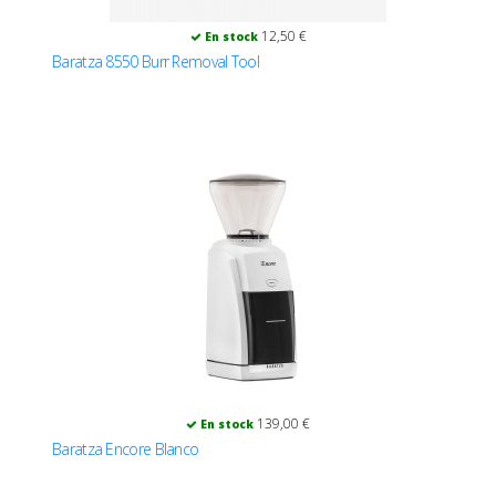
12,50 €
En stock
Baratza 8550 Burr Removal Tool
139,00 €
En stock
Baratza Encore Blanco