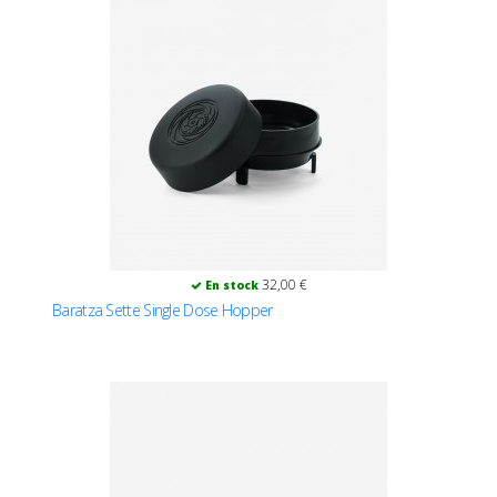
32,00 €
En stock
Baratza Sette Single Dose Hopper