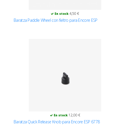
4,50 €
En stock
Baratza Paddle Wheel con fieltro para Encore ESP
12,00 €
En stock
Baratza Quick Release Knob para Encore ESP 6778