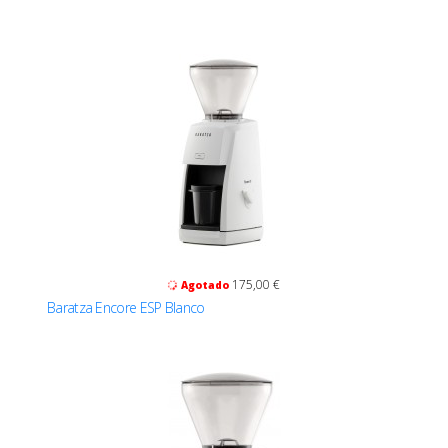
175,00 €
Agotado
Baratza Encore ESP Blanco