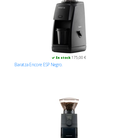
175,00 €
En stock
Baratza Encore ESP Negro.