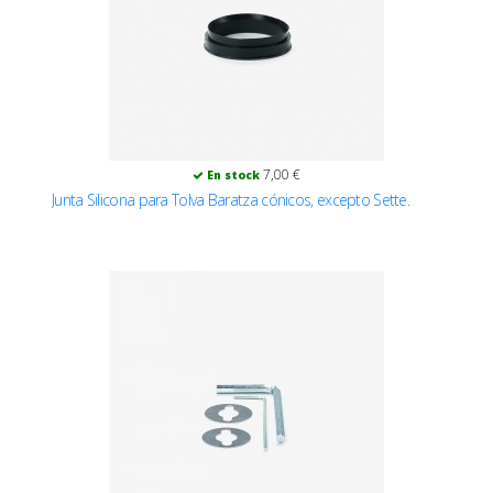
7,00 €
En stock
Junta Silicona para Tolva Baratza cónicos, excepto Sette.