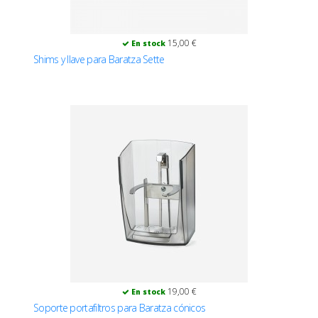
15,00 €
En stock
Shims y llave para Baratza Sette
19,00 €
En stock
Soporte portafiltros para Baratza cónicos