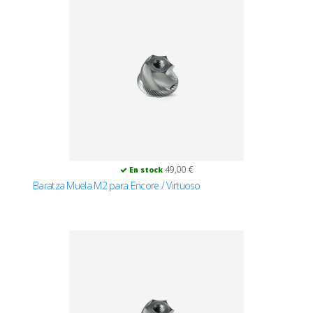
49,00 €
En stock
Baratza Muela M2 para Encore / Virtuoso