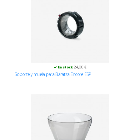
24,00 €
En stock
Soporte y muela para Baratza Encore ESP