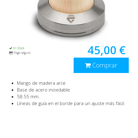
45,00 €
In Stock
Pago seguro
Comprar
Mango de madera arce
Base de acero inoxidable
58.55 mm.
Líneas de guía en el borde para un ajuste más fácil.