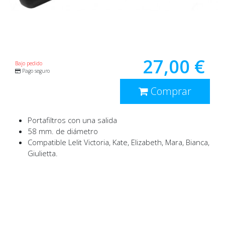
27,00 €
Bajo pedido
Pago seguro
Comprar
Portafiltros con una salida
58 mm. de diámetro
Compatible Lelit Victoria, Kate, Elizabeth, Mara, Bianca,
Giulietta.