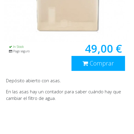
49,00 €
In Stock
Pago seguro
Comprar
Depósito abierto con asas.
En las asas hay un contador para saber cuándo hay que
cambiar el filtro de agua.