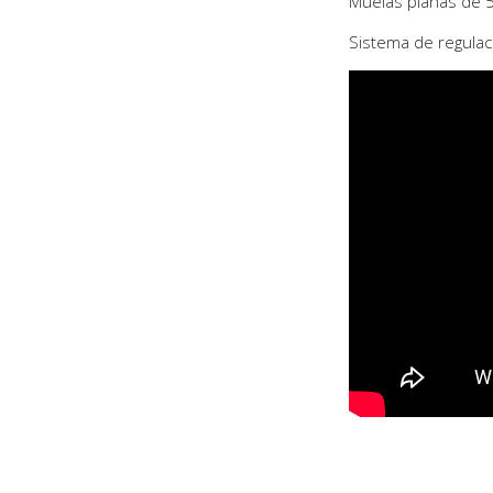
Muelas planas de
Sistema de regulac