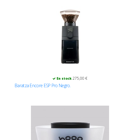
275,00 €
En stock
Baratza Encore ESP Pro Negro.