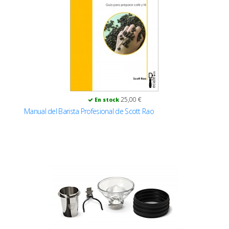
25,00 €
En stock
Manual del Barista Profesional de Scott Rao