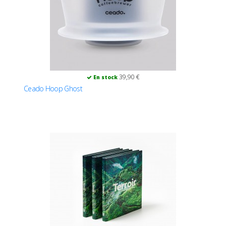
39,90 €
En stock
Ceado Hoop Ghost