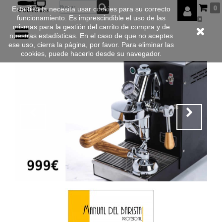
0
Esta tienda necesita usar cookies para su correcto
funcionamiento. Es imprescindible el uso de las
0
mismas para la gestión del carrito de compra y de
nuestras estadísticas. En el caso de que no aceptes
ese uso, cierra la página, por favor. Para eliminar las
cookies, puede hacerlo desde su navegador.